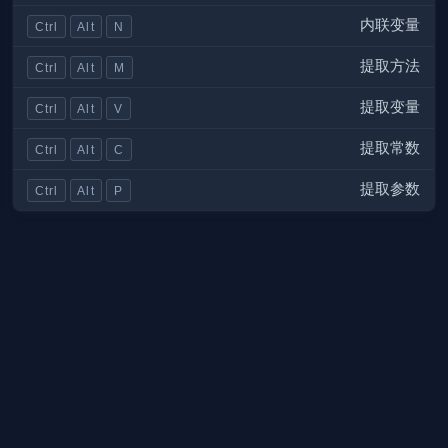
内联变量
Ctrl
Alt
N
提取方法
Ctrl
Alt
M
提取变量
Ctrl
Alt
V
提取常数
Ctrl
Alt
C
提取参数
Ctrl
Alt
P