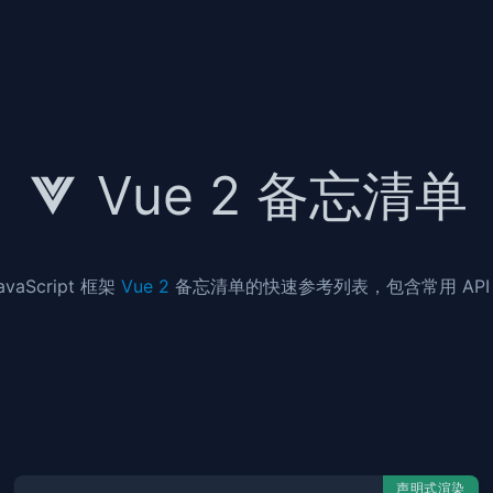
Vue 2 备忘清单
vaScript 框架
Vue 2
备忘清单的快速参考列表，包含常用 API
声明式渲染