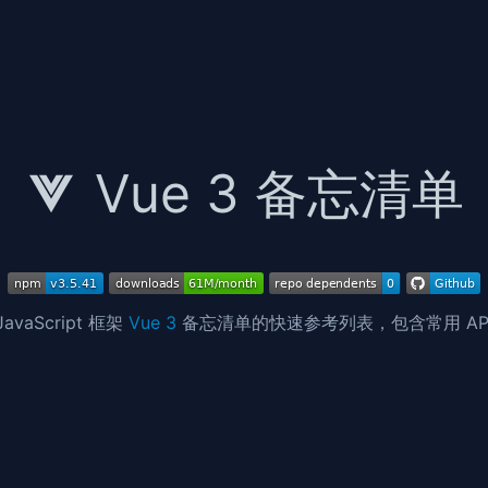
Vue 3 备忘清单
avaScript 框架
Vue 3
备忘清单的快速参考列表，包含常用 AP