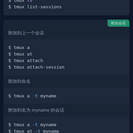
$ tmux 
ls
附加会话
附加到上一个会话
附加到命名
$ tmux a 
-t
附加到名为 myname 的会话
$ tmux a 
-t
$ tmux at 
-t