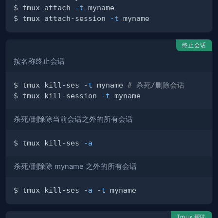
$ tmux attach 
-t
$ tmux attach-session 
-t
终止会话
按名称终止会话
$ tmux kill-ses 
-t
 myname 
# 杀死/删除会话
$ tmux kill-session 
-t
杀死/删除除当前会话之外的所有会话
$ tmux kill-ses 
-a
杀死/删除除 myname 之外的所有会话
$ tmux kill-ses 
-a
-t
Tmux 帮助