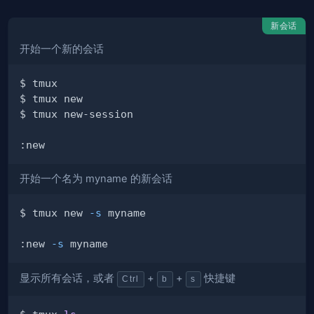
新会话
开始一个新的会话
开始一个名为 myname 的新会话
$ tmux new 
-s
:new 
-s
显示所有会话，或者
+
+
快捷键
Ctrl
b
s