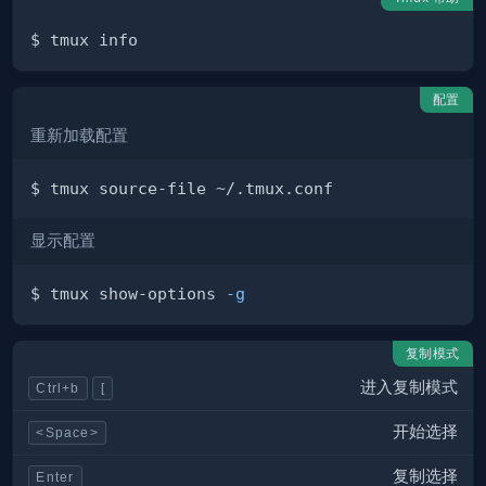
配置
重新加载配置
显示配置
$ tmux show-options 
-g
复制模式
进入复制模式
Ctrl+b
[
开始选择
<Space>
复制选择
Enter