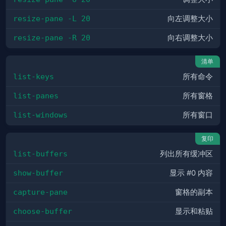
resize-pane -L 20
向左调整大小
resize-pane -R 20
向右调整大小
清单
list-keys
所有命令
list-panes
所有窗格
list-windows
所有窗口
复印
list-buffers
列出所有缓冲区
show-buffer
显示 #0 内容
capture-pane
窗格的副本
choose-buffer
显示和粘贴