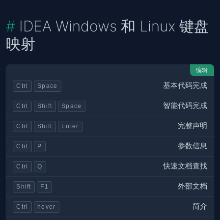
IDEA Windows 和 Linux 键盘
映射
编辑
基本代码完成
Ctrl
Space
智能代码完成
Ctrl
Shift
Space
完整声明
Ctrl
Shift
Enter
参数信息
Ctrl
P
快速文档查找
Ctrl
Q
外部文档
Shift
F1
简介
Ctrl
hover