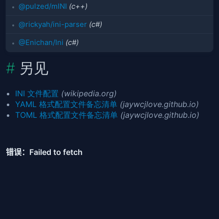
@pulzed/mINI
(c++)
@rickyah/ini-parser
(c#)
@Enichan/Ini
(c#)
另见
INI 文件配置
(wikipedia.org)
YAML 格式配置文件备忘清单
(jaywcjlove.github.io)
TOML 格式配置文件备忘清单
(jaywcjlove.github.io)