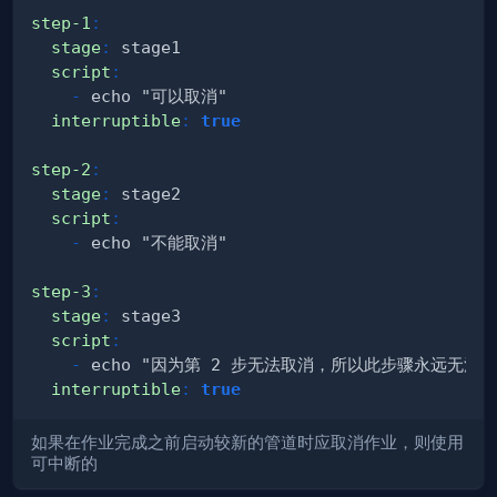
step-1
:
stage
:
script
:
-
interruptible
:
true
step-2
:
stage
:
script
:
-
step-3
:
stage
:
script
:
-
interruptible
:
true
如果在作业完成之前启动较新的管道时应取消作业，则使用
可中断的