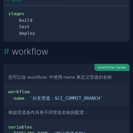
stages
:
-
-
-
workflow
workflow:name
您可以在 workflow: 中使用 name 来定义管道的名称
workflow
:
name
:
'分支管道：$CI_COMMIT_BRANCH'
根据管道条件具有不同管道名称的配置：
variables
: