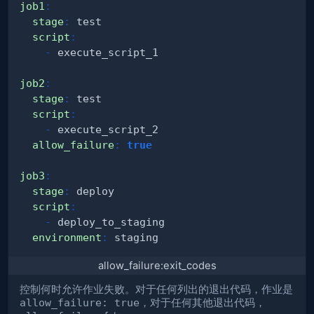
job1
:
stage
:
script
:
-
job2
:
stage
:
script
:
-
allow_failure
:
true
job3
:
stage
:
script
:
-
environment
:
allow_failure:exit_codes
控制何时允许作业失败。对于任何列出的退出代码，作业是
allow_failure: true
，对于任何其他退出代码，