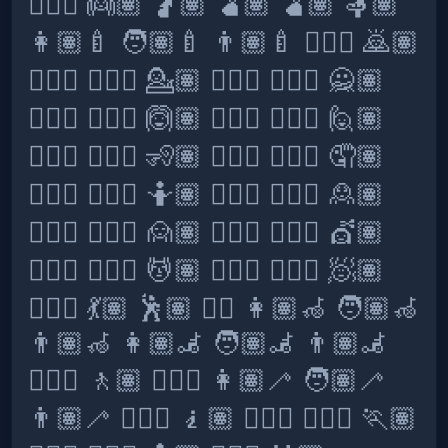
🧚🏽‍♂️ 👼🏽 🤰🏽 🫄🏽 🫃🏽 🤱🏽
👩🏽‍🍼 🧑🏽‍🍼 👨🏽‍🍼 🙇🏽‍♀️ 🙇🏽
🙇🏽‍♂️ 💁🏽‍♀️ 💁🏽 💁🏽‍♂️ 🙅🏽‍♀️ 🙅🏽
🙅🏽‍♂️ 🙆🏽‍♀️ 🙆🏽 🙆🏽‍♂️ 🙋🏽‍♀️ 🙋🏽
🙋🏽‍♂️ 🧏🏽‍♀️ 🧏🏽 🧏🏽‍♂️ 🤦🏽‍♀️ 🤦🏽
🤦🏽‍♂️ 🤷🏽‍♀️ 🤷🏽 🤷🏽‍♂️ 🙎🏽‍♀️ 🙎🏽
🙎🏽‍♂️ 🙍🏽‍♀️ 🙍🏽 🙍🏽‍♂️ 💇🏽‍♀️ 💇🏽
💇🏽‍♂️ 💆🏽‍♀️ 💆🏽 💆🏽‍♂️ 🧖🏽‍♀️ 🧖🏽
🧖🏽‍♂️ 💃🏽 🕺🏽 🕴🏽 👩🏽‍🦽 🧑🏽‍🦽
👨🏽‍🦽 👩🏽‍🦼 🧑🏽‍🦼 👨🏽‍🦼
🚶🏽‍♀️ 🚶🏽 🚶🏽‍♂️ 👩🏽‍🦯 🧑🏽‍🦯
👨🏽‍🦯 🧎🏽‍♀️ 🧎🏽 🧎🏽‍♂️ 🏃🏽‍♀️ 🏃🏽