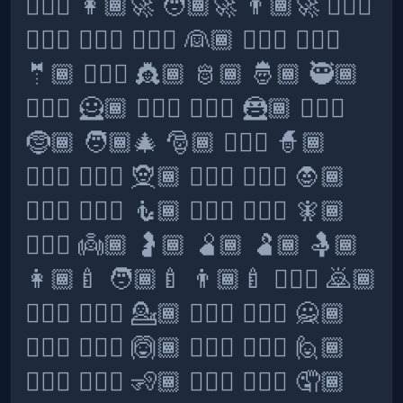
👨🏾‍✈️ 👩🏾‍🚀 🧑🏾‍🚀 👨🏾‍🚀 👩🏾‍⚖️
🧑🏾‍⚖️ 👨🏾‍⚖️ 👰🏾‍♀️ 👰🏾 👰🏾‍♂️ 🤵🏾‍♀️
🤵🏾 🤵🏾‍♂️ 👸🏾 🫅🏾 🤴🏾 🥷🏾
🦸🏾‍♀️ 🦸🏾 🦸🏾‍♂️ 🦹🏾‍♀️ 🦹🏾 🦹🏾‍♂️
🤶🏾 🧑🏾‍🎄 🎅🏾 🧙🏾‍♀️ 🧙🏾
🧙🏾‍♂️ 🧝🏾‍♀️ 🧝🏾 🧝🏾‍♂️ 🧛🏾‍♀️ 🧛🏾
🧛🏾‍♂️ 🧜🏾‍♀️ 🧜🏾 🧜🏾‍♂️ 🧚🏾‍♀️ 🧚🏾
🧚🏾‍♂️ 👼🏾 🤰🏾 🫄🏾 🫃🏾 🤱🏾
👩🏾‍🍼 🧑🏾‍🍼 👨🏾‍🍼 🙇🏾‍♀️ 🙇🏾
🙇🏾‍♂️ 💁🏾‍♀️ 💁🏾 💁🏾‍♂️ 🙅🏾‍♀️ 🙅🏾
🙅🏾‍♂️ 🙆🏾‍♀️ 🙆🏾 🙆🏾‍♂️ 🙋🏾‍♀️ 🙋🏾
🙋🏾‍♂️ 🧏🏾‍♀️ 🧏🏾 🧏🏾‍♂️ 🤦🏾‍♀️ 🤦🏾