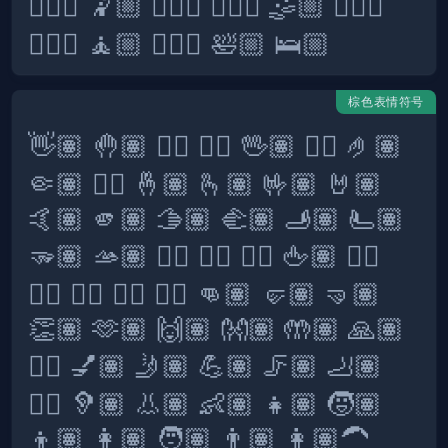
🤾🏼‍♀️ 🤾🏼 🤾🏼‍♂️ 🤹🏼‍♀️ 🤹🏼 🤹🏼‍♂️
🧘🏼‍♀️ 🧘🏼 🧘🏼‍♂️ 🛀🏼 🛌🏼
棕色表情符号
👋🏽 🤚🏽 🖐🏽 ✋🏽 🖖🏽 👌🏽 🤌🏽
🤏🏽 ✌🏽 🤞🏽 🫰🏽 🤟🏽 🤘🏽
🤙🏽 🫵🏽 🫱🏽 🫲🏽 🫸🏽 🫷🏽
🫳🏽 🫴🏽 👈🏽 👉🏽 👆🏽 🖕🏽 👇🏽
☝🏽 👍🏽 👎🏽 ✊🏽 👊🏽 🤛🏽 🤜🏽
👏🏽 🫶🏽 🙌🏽 👐🏽 🤲🏽 🙏🏽
✍🏽 💅🏽 🤳🏽 💪🏽 🦵🏽 🦶🏽
👂🏽 🦻🏽 👃🏽 👶🏽 👧🏽 🧒🏽
👦🏽 👩🏽 🧑🏽 👨🏽 👩🏽‍🦱