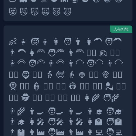
😻 😼 😽 🙀 😿 😾
人与幻想
👶 👧 🧒 👦 👩 🧑 👨 👩‍🦱 🧑‍🦱
👨‍🦱 👩‍🦰 🧑‍🦰 👨‍🦰 👱‍♀️ 👱 👱‍♂️
👩‍🦳 🧑‍🦳 👨‍🦳 👩‍🦲 🧑‍🦲 👨‍🦲
🧔‍♀️ 🧔 🧔‍♂️ 👵 🧓 👴 👲 👳‍♀️ 👳 👳‍♂️
🧕 👮‍♀️ 👮 👮‍♂️ 👷‍♀️ 👷 👷‍♂️ 💂‍♀️ 💂 💂‍♂️
🕵️‍♀️ 🕵️ 🕵️‍♂️ 👩‍⚕️ 🧑‍⚕️ 👨‍⚕️ 👩‍🌾 🧑‍🌾
👨‍🌾 👩‍🍳 🧑‍🍳 👨‍🍳 👩‍🎓 🧑‍🎓
👨‍🎓 👩‍🎤 🧑‍🎤 👨‍🎤 👩‍🏫 🧑‍🏫
👨‍🏫 👩‍🏭 🧑‍🏭 👨‍🏭 👩‍💻 🧑‍💻