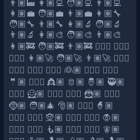
👨🏽‍🏭 👩🏽‍💻 🧑🏽‍💻 👨🏽‍💻
👩🏽‍💼 🧑🏽‍💼 👨🏽‍💼 👩🏽‍🔧
🧑🏽‍🔧 👨🏽‍🔧 👩🏽‍🔬 🧑🏽‍🔬
👨🏽‍🔬 👩🏽‍🎨 🧑🏽‍🎨 👨🏽‍🎨
👩🏽‍🚒 🧑🏽‍🚒 👨🏽‍🚒 👩🏽‍✈️ 🧑🏽‍✈️
👨🏽‍✈️ 👩🏽‍🚀 🧑🏽‍🚀 👨🏽‍🚀 👩🏽‍⚖️
🧑🏽‍⚖️ 👨🏽‍⚖️ 👰🏽‍♀️ 👰🏽 👰🏽‍♂️ 🤵🏽‍♀️
🤵🏽 🤵🏽‍♂️ 👸🏽 🫅🏽 🤴🏽 🥷🏽
🦸🏽‍♀️ 🦸🏽 🦸🏽‍♂️ 🦹🏽‍♀️ 🦹🏽 🦹🏽‍♂️
🤶🏽 🧑🏽‍🎄 🎅🏽 🧙🏽‍♀️ 🧙🏽
🧙🏽‍♂️ 🧝🏽‍♀️ 🧝🏽 🧝🏽‍♂️ 🧛🏽‍♀️ 🧛🏽
🧛🏽‍♂️ 🧜🏽‍♀️ 🧜🏽 🧜🏽‍♂️ 🧚🏽‍♀️ 🧚🏽