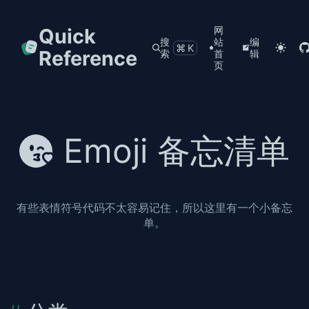
Quick
网
搜
站
编
⌘K
Reference
索
首
辑
页
Emoji 备忘清单
有些表情符号代码不太容易记住，所以这里有一个小备忘
单。