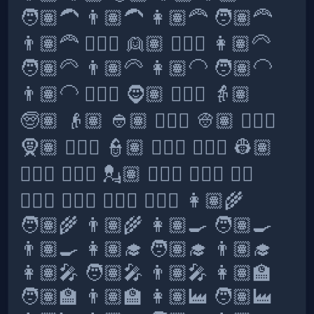
🧑🏽‍🦱 👨🏽‍🦱 👩🏽‍🦰 🧑🏽‍🦰
👨🏽‍🦰 👱🏽‍♀️ 👱🏽 👱🏽‍♂️ 👩🏽‍🦳
🧑🏽‍🦳 👨🏽‍🦳 👩🏽‍🦲 🧑🏽‍🦲
👨🏽‍🦲 🧔🏽‍♀️ 🧔🏽 🧔🏽‍♂️ 👵🏽
🧓🏽 👴🏽 👲🏽 👳🏽‍♀️ 👳🏽 👳🏽‍♂️
🧕🏽 👮🏽‍♀️ 👮🏽 👮🏽‍♂️ 👷🏽‍♀️ 👷🏽
👷🏽‍♂️ 💂🏽‍♀️ 💂🏽 💂🏽‍♂️ 🕵🏽‍♀️ 🕵🏽
🕵🏽‍♂️ 👩🏽‍⚕️ 🧑🏽‍⚕️ 👨🏽‍⚕️ 👩🏽‍🌾
🧑🏽‍🌾 👨🏽‍🌾 👩🏽‍🍳 🧑🏽‍🍳
👨🏽‍🍳 👩🏽‍🎓 🧑🏽‍🎓 👨🏽‍🎓
👩🏽‍🎤 🧑🏽‍🎤 👨🏽‍🎤 👩🏽‍🏫
🧑🏽‍🏫 👨🏽‍🏫 👩🏽‍🏭 🧑🏽‍🏭