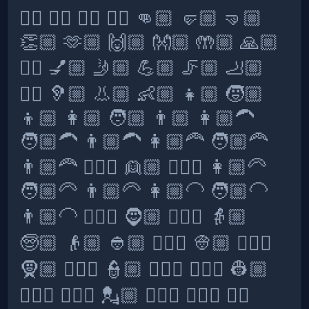
☝🏼 👍🏼 👎🏼 ✊🏼 👊🏼 🤛🏼 🤜🏼
👏🏼 🫶🏼 🙌🏼 👐🏼 🤲🏼 🙏🏼
✍🏼 💅🏼 🤳🏼 💪🏼 🦵🏼 🦶🏼
👂🏼 🦻🏼 👃🏼 👶🏼 👧🏼 🧒🏼
👦🏼 👩🏼 🧑🏼 👨🏼 👩🏼‍🦱
🧑🏼‍🦱 👨🏼‍🦱 👩🏼‍🦰 🧑🏼‍🦰
👨🏼‍🦰 👱🏼‍♀️ 👱🏼 👱🏼‍♂️ 👩🏼‍🦳
🧑🏼‍🦳 👨🏼‍🦳 👩🏼‍🦲 🧑🏼‍🦲
👨🏼‍🦲 🧔🏼‍♀️ 🧔🏼 🧔🏼‍♂️ 👵🏼
🧓🏼 👴🏼 👲🏼 👳🏼‍♀️ 👳🏼 👳🏼‍♂️
🧕🏼 👮🏼‍♀️ 👮🏼 👮🏼‍♂️ 👷🏼‍♀️ 👷🏼
👷🏼‍♂️ 💂🏼‍♀️ 💂🏼 💂🏼‍♂️ 🕵🏼‍♀️ 🕵🏼