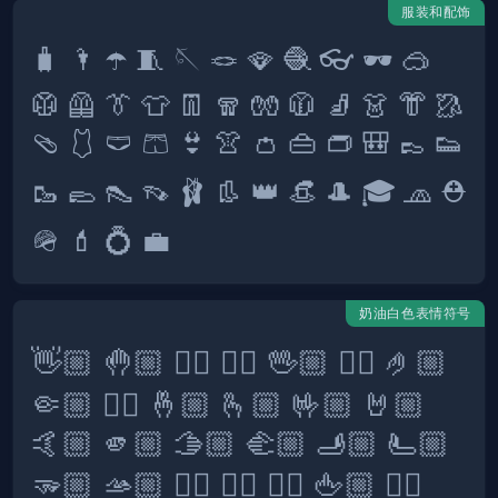
服装和配饰
🧳 🌂 ☂️ 🧵 🪡 🪢 🪭 🧶 👓 🕶 🥽
🥼 🦺 👔 👕 👖 🧣 🧤 🧥 🧦 👗 👘 🥻
🩴 🩱 🩲 🩳 👙 👚 👛 👜 👝 🎒 👞 👟
🥾 🥿 👠 👡 🩰 👢 👑 👒 🎩 🎓 🧢 ⛑
🪖 💄 💍 💼
奶油白色表情符号
👋🏼 🤚🏼 🖐🏼 ✋🏼 🖖🏼 👌🏼 🤌🏼
🤏🏼 ✌🏼 🤞🏼 🫰🏼 🤟🏼 🤘🏼
🤙🏼 🫵🏼 🫱🏼 🫲🏼 🫸🏼 🫷🏼
🫳🏼 🫴🏼 👈🏼 👉🏼 👆🏼 🖕🏼 👇🏼