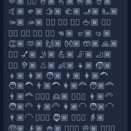
🤏🏾 ✌🏾 🤞🏾 🫰🏾 🤟🏾 🤘🏾
🤙🏾 🫵🏾 🫱🏾 🫲🏾 🫸🏾 🫷🏾
🫳🏾 🫴🏾 👈🏾 👉🏾 👆🏾 🖕🏾 👇🏾
☝🏾 👍🏾 👎🏾 ✊🏾 👊🏾 🤛🏾 🤜🏾
👏🏾 🫶🏾 🙌🏾 👐🏾 🤲🏾 🙏🏾
✍🏾 💅🏾 🤳🏾 💪🏾 🦵🏾 🦶🏾
👂🏾 🦻🏾 👃🏾 👶🏾 👧🏾 🧒🏾
👦🏾 👩🏾 🧑🏾 👨🏾 👩🏾‍🦱
🧑🏾‍🦱 👨🏾‍🦱 👩🏾‍🦰 🧑🏾‍🦰
👨🏾‍🦰 👱🏾‍♀️ 👱🏾 👱🏾‍♂️ 👩🏾‍🦳
🧑🏾‍🦳 👨🏾‍🦳 👩🏾‍🦲 🧑🏾‍🦲
👨🏾‍🦲 🧔🏾‍♀️ 🧔🏾 🧔🏾‍♂️ 👵🏾
🧓🏾 👴🏾 👲🏾 👳🏾‍♀️ 👳🏾 👳🏾‍♂️