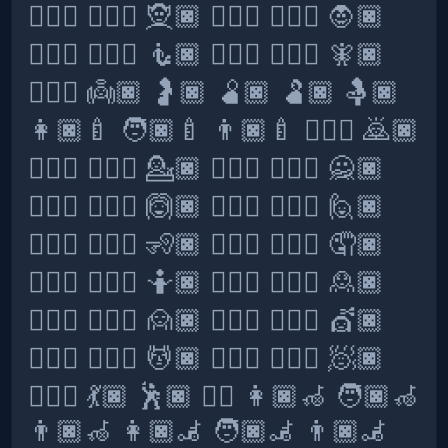
🧙🏿‍♂️ 🧝🏿‍♀️ 🧝🏿 🧝🏿‍♂️ 🧛🏿‍♀️ 🧛🏿
🧛🏿‍♂️ 🧜🏿‍♀️ 🧜🏿 🧜🏿‍♂️ 🧚🏿‍♀️ 🧚🏿
🧚🏿‍♂️ 👼🏿 🤰🏿 🫄🏿 🫃🏿 🤱🏿
👩🏿‍🍼 🧑🏿‍🍼 👨🏿‍🍼 🙇🏿‍♀️ 🙇🏿
🙇🏿‍♂️ 💁🏿‍♀️ 💁🏿 💁🏿‍♂️ 🙅🏿‍♀️ 🙅🏿
🙅🏿‍♂️ 🙆🏿‍♀️ 🙆🏿 🙆🏿‍♂️ 🙋🏿‍♀️ 🙋🏿
🙋🏿‍♂️ 🧏🏿‍♀️ 🧏🏿 🧏🏿‍♂️ 🤦🏿‍♀️ 🤦🏿
🤦🏿‍♂️ 🤷🏿‍♀️ 🤷🏿 🤷🏿‍♂️ 🙎🏿‍♀️ 🙎🏿
🙎🏿‍♂️ 🙍🏿‍♀️ 🙍🏿 🙍🏿‍♂️ 💇🏿‍♀️ 💇🏿
💇🏿‍♂️ 💆🏿‍♀️ 💆🏿 💆🏿‍♂️ 🧖🏿‍♀️ 🧖🏿
🧖🏿‍♂️ 💃🏿 🕺🏿 🕴🏿 👩🏿‍🦽 🧑🏿‍🦽
👨🏿‍🦽 👩🏿‍🦼 🧑🏿‍🦼 👨🏿‍🦼