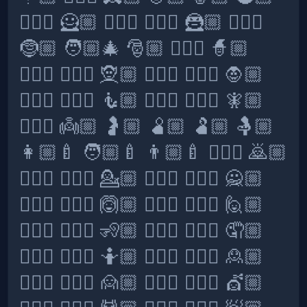
🦸🏼‍♀️ 🦸🏼 🦸🏼‍♂️ 🦹🏼‍♀️ 🦹🏼 🦹🏼‍♂️
🤶🏼 🧑🏼‍🎄 🎅🏼 🧙🏼‍♀️ 🧙🏼
🧙🏼‍♂️ 🧝🏼‍♀️ 🧝🏼 🧝🏼‍♂️ 🧛🏼‍♀️ 🧛🏼
🧛🏼‍♂️ 🧜🏼‍♀️ 🧜🏼 🧜🏼‍♂️ 🧚🏼‍♀️ 🧚🏼
🧚🏼‍♂️ 👼🏼 🤰🏼 🫄🏼 🫃🏼 🤱🏼
👩🏼‍🍼 🧑🏼‍🍼 👨🏼‍🍼 🙇🏼‍♀️ 🙇🏼
🙇🏼‍♂️ 💁🏼‍♀️ 💁🏼 💁🏼‍♂️ 🙅🏼‍♀️ 🙅🏼
🙅🏼‍♂️ 🙆🏼‍♀️ 🙆🏼 🙆🏼‍♂️ 🙋🏼‍♀️ 🙋🏼
🙋🏼‍♂️ 🧏🏼‍♀️ 🧏🏼 🧏🏼‍♂️ 🤦🏼‍♀️ 🤦🏼
🤦🏼‍♂️ 🤷🏼‍♀️ 🤷🏼 🤷🏼‍♂️ 🙎🏼‍♀️ 🙎🏼
🙎🏼‍♂️ 🙍🏼‍♀️ 🙍🏼 🙍🏼‍♂️ 💇🏼‍♀️ 💇🏼