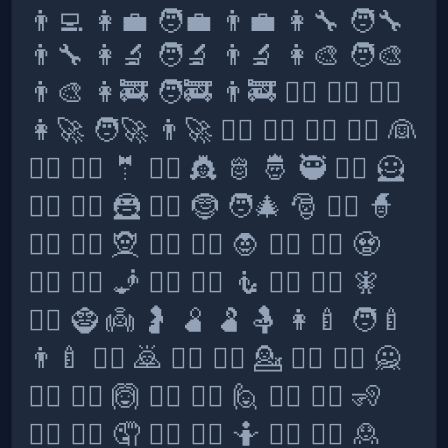
👨‍💻 👩‍💼 🧑‍💼 👨‍💼 👩‍🔧 🧑‍🔧
👨‍🔧 👩‍🔬 🧑‍🔬 👨‍🔬 👩‍🎨 🧑‍🎨
👨‍🎨 👩‍🚒 🧑‍🚒 👨‍🚒 👩‍✈️ 🧑‍✈️ 👨‍✈️
👩‍🚀 🧑‍🚀 👨‍🚀 👩‍⚖️ 🧑‍⚖️ 👨‍⚖️ 👰‍♀️ 👰
👰‍♂️ 🤵‍♀️ 🤵 🤵‍♂️ 👸 🫅 🤴 🥷 🦸‍♀️ 🦸
🦸‍♂️ 🦹‍♀️ 🦹 🦹‍♂️ 🤶 🧑‍🎄 🎅 🧙‍♀️ 🧙
🧙‍♂️ 🧝‍♀️ 🧝 🧝‍♂️ 🧛‍♀️ 🧛 🧛‍♂️ 🧟‍♀️ 🧟
🧟‍♂️ 🧞‍♀️ 🧞 🧞‍♂️ 🧜‍♀️ 🧜 🧜‍♂️ 🧚‍♀️ 🧚
🧚‍♂️ 🧌 👼 🤰 🫄 🫃 🤱 👩‍🍼 🧑‍🍼
👨‍🍼 🙇‍♀️ 🙇 🙇‍♂️ 💁‍♀️ 💁 💁‍♂️ 🙅‍♀️ 🙅
🙅‍♂️ 🙆‍♀️ 🙆 🙆‍♂️ 🙋‍♀️ 🙋 🙋‍♂️ 🧏‍♀️ 🧏
🧏‍♂️ 🤦‍♀️ 🤦 🤦‍♂️ 🤷‍♀️ 🤷 🤷‍♂️ 🙎‍♀️ 🙎