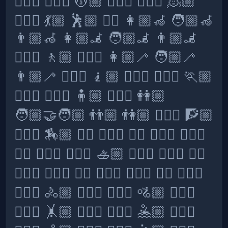
💇🏼‍♂️ 💆🏼‍♀️ 💆🏼 💆🏼‍♂️ 🧖🏼‍♀️ 🧖🏼
🧖🏼‍♂️ 💃🏼 🕺🏼 🕴🏼 👩🏼‍🦽 🧑🏼‍🦽
👨🏼‍🦽 👩🏼‍🦼 🧑🏼‍🦼 👨🏼‍🦼
🚶🏼‍♀️ 🚶🏼 🚶🏼‍♂️ 👩🏼‍🦯 🧑🏼‍🦯
👨🏼‍🦯 🧎🏼‍♀️ 🧎🏼 🧎🏼‍♂️ 🏃🏼‍♀️ 🏃🏼
🏃🏼‍♂️ 🧍🏼‍♀️ 🧍🏼 🧍🏼‍♂️ 👭🏼
🧑🏼‍🤝‍🧑🏼 👬🏼 👫🏼 🧗🏼‍♀️ 🧗🏼
🧗🏼‍♂️ 🏇🏼 🏂🏼 🏌🏼‍♀️ 🏌🏼 🏌🏼‍♂️ 🏄🏼‍♀️
🏄🏼 🏄🏼‍♂️ 🚣🏼‍♀️ 🚣🏼 🚣🏼‍♂️ 🏊🏼‍♀️ 🏊🏼
🏊🏼‍♂️ ⛹🏼‍♀️ ⛹🏼 ⛹🏼‍♂️ 🏋🏼‍♀️ 🏋🏼 🏋🏼‍♂️
🚴🏼‍♀️ 🚴🏼 🚴🏼‍♂️ 🚵🏼‍♀️ 🚵🏼 🚵🏼‍♂️
🤸🏼‍♀️ 🤸🏼 🤸🏼‍♂️ 🤽🏼‍♀️ 🤽🏼 🤽🏼‍♂️