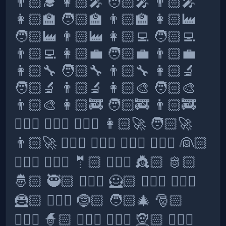
👨🏻‍🎓 👩🏻‍🎤 🧑🏻‍🎤 👨🏻‍🎤
👩🏻‍🏫 🧑🏻‍🏫 👨🏻‍🏫 👩🏻‍🏭
🧑🏻‍🏭 👨🏻‍🏭 👩🏻‍💻 🧑🏻‍💻
👨🏻‍💻 👩🏻‍💼 🧑🏻‍💼 👨🏻‍💼
👩🏻‍🔧 🧑🏻‍🔧 👨🏻‍🔧 👩🏻‍🔬
🧑🏻‍🔬 👨🏻‍🔬 👩🏻‍🎨 🧑🏻‍🎨
👨🏻‍🎨 👩🏻‍🚒 🧑🏻‍🚒 👨🏻‍🚒
👩🏻‍✈️ 🧑🏻‍✈️ 👨🏻‍✈️ 👩🏻‍🚀 🧑🏻‍🚀
👨🏻‍🚀 👩🏻‍⚖️ 🧑🏻‍⚖️ 👨🏻‍⚖️ 👰🏻‍♀️ 👰🏻
👰🏻‍♂️ 🤵🏻‍♀️ 🤵🏻 🤵🏻‍♂️ 👸🏻 🫅🏻
🤴🏻 🥷🏻 🦸🏻‍♀️ 🦸🏻 🦸🏻‍♂️ 🦹🏻‍♀️
🦹🏻 🦹🏻‍♂️ 🤶🏻 🧑🏻‍🎄 🎅🏻
🧙🏻‍♀️ 🧙🏻 🧙🏻‍♂️ 🧝🏻‍♀️ 🧝🏻 🧝🏻‍♂️