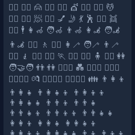
🙎‍♂️ 🙍‍♀️ 🙍 🙍‍♂️ 💇‍♀️ 💇 💇‍♂️ 💆‍♀️ 💆
💆‍♂️ 🧖‍♀️ 🧖 🧖‍♂️ 💅 🤳 💃 🕺 👯‍♀️ 👯
👯‍♂️ 🕴 👩‍🦽 🧑‍🦽 👨‍🦽 👩‍🦼 🧑‍🦼
👨‍🦼 🚶‍♀️ 🚶 🚶‍♂️ 👩‍🦯 🧑‍🦯 👨‍🦯
🧎‍♀️ 🧎 🧎‍♂️ 🏃‍♀️ 🏃 🏃‍♂️ 🧍‍♀️ 🧍 🧍‍♂️ 👭
🧑‍🤝‍🧑 👬 👫 👩‍❤️‍👩 💑 👨‍❤️‍👨 👩‍❤️‍👨
👩‍❤️‍💋‍👩 💏 👨‍❤️‍💋‍👨 👩‍❤️‍💋‍👨 👪 👨‍👩‍👦
👨‍👩‍👧 👨‍👩‍👧‍👦 👨‍👩‍👦‍👦
👨‍👩‍👧‍👧 👨‍👨‍👦 👨‍👨‍👧
👨‍👨‍👧‍👦 👨‍👨‍👦‍👦 👨‍👨‍👧‍👧
👩‍👩‍👦 👩‍👩‍👧 👩‍👩‍👧‍👦
👩‍👩‍👦‍👦 👩‍👩‍👧‍👧 👨‍👦 👨‍👦‍👦