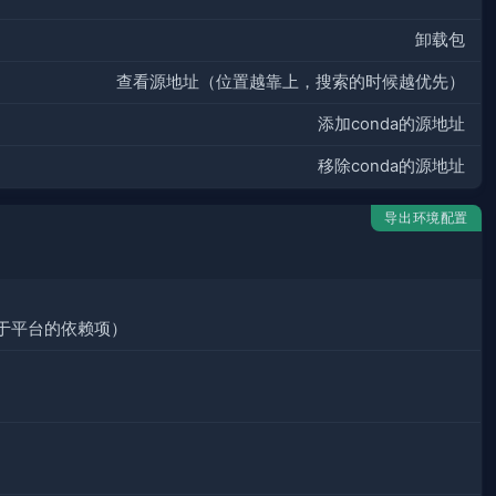
卸载包
查看源地址（位置越靠上，搜索的时候越优先）
添加conda的源地址
移除conda的源地址
导出环境配置
于平台的依赖项）