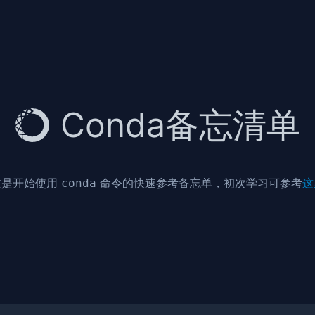
Conda备忘清单
这是开始使用
命令的快速参考备忘单，初次学习可参考
这
conda