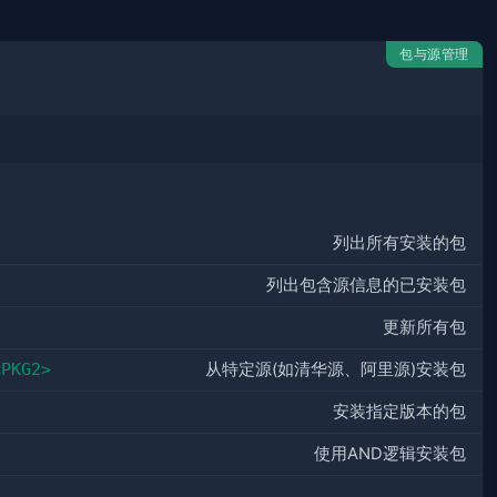
包与源管理
列出所有安装的包
列出包含源信息的已安装包
更新所有包
PKG2>
从特定源(如清华源、阿里源)安装包
安装指定版本的包
使用AND逻辑安装包