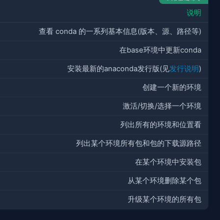
说明
查看 conda 的一系列基本信息(版本、源、路径等)
在base环境中更新conda
安装最新的anaconda发行版(见
发行说明
)
创建一个新的环境
激活/切换/选择一个环境
列出所有的环境和位置看
列出某个环境所有包和包的下载源路径
在某个环境中安装包
从某个环境删除某个包
升级某个环境的所有包