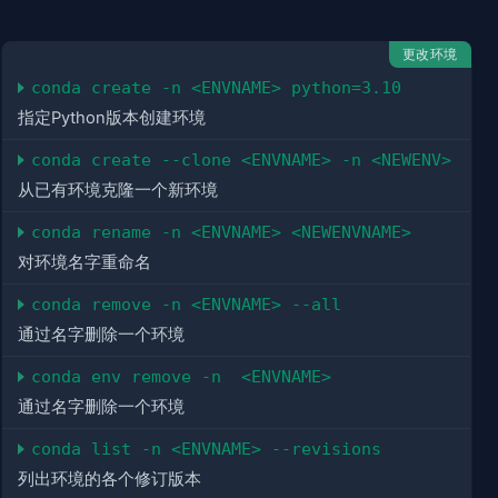
更改环境
conda create -n <ENVNAME> python=3.10
指定Python版本创建环境
conda create --clone <ENVNAME> -n <NEWENV>
从已有环境克隆一个新环境
conda rename -n <ENVNAME> <NEWENVNAME>
对环境名字重命名
conda remove -n <ENVNAME> --all
通过名字删除一个环境
conda env remove -n  <ENVNAME>
通过名字删除一个环境
conda list -n <ENVNAME> --revisions
列出环境的各个修订版本