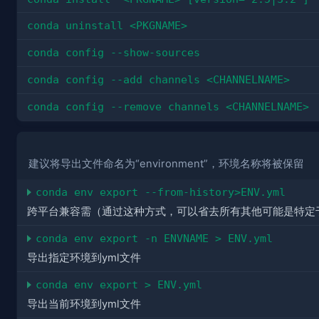
conda uninstall <PKGNAME>
conda config --show-sources
conda config --add channels <CHANNELNAME>
conda config --remove channels <CHANNELNAME>
建议将导出文件命名为“environment”，环境名称将被保留
conda env export --from-history>ENV.yml
跨平台兼容需（通过这种方式，可以省去所有其他可能是特定
conda env export -n ENVNAME > ENV.yml
导出指定环境到yml文件
conda env export > ENV.yml
导出当前环境到yml文件