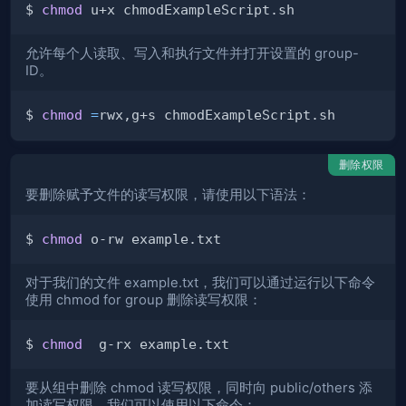
$ 
chmod
允许每个人读取、写入和执行文件并打开设置的 group-
ID。
$ 
chmod
=
删除权限
要删除赋予文件的读写权限，请使用以下语法：
$ 
chmod
对于我们的文件 example.txt，我们可以通过运行以下命令
使用 chmod for group 删除读写权限：
$ 
chmod
要从组中删除 chmod 读写权限，同时向 public/others 添
加读写权限，我们可以使用以下命令：