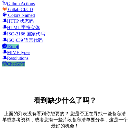
Github Actions
Gitlab CI/CD
Colors Named
HTTP 状态码
HTML 字符实体
ISO-3166 国家代码
ISO-639 语言代码
Emoji
MIME types
Resolutions
ChatGPT
看到缺少什么了吗？
上面的列表没有看到你想要的？ 您是否正在寻找一些备忘清
单或参考资料，或者您有一些片段备忘清单要分享，这是一个
最好的机会！