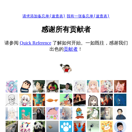
请求添加备忘单(速查表)
我有一张备忘单(速查表)
感谢所有贡献者
请参阅
Quick Reference
了解如何开始。一如既往，感谢我们
出色的
贡献者
！